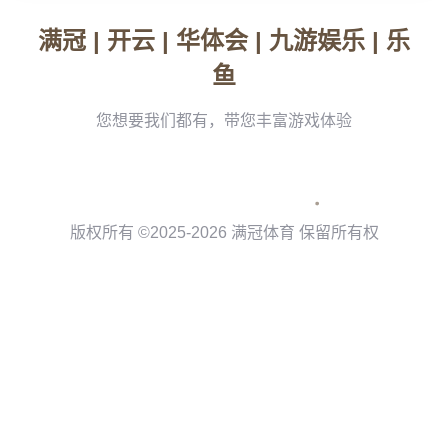
关于壹号娱乐
关于
壹号娱乐
关于壹号娱乐
公司专注于电竞陪玩多平台互动与用户体验提升平台的开发，平台
支持陪玩师与玩家在多个平台之间无缝互动，并通过数据分析优化
陪玩服务，提升用户体验。该平台已在多个陪玩服务平台上线。未
来，公司将继续增强跨平台支...
查看更多